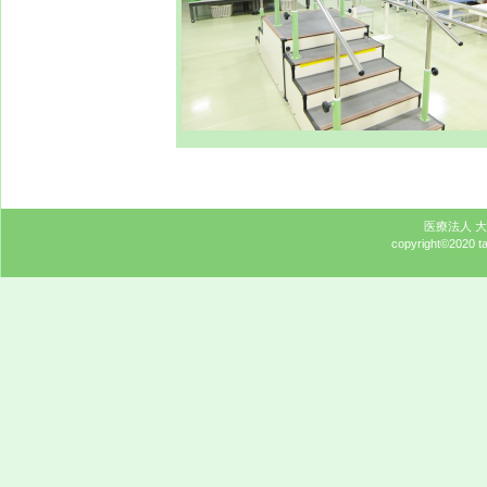
医療法人 
copyright©2020 tak