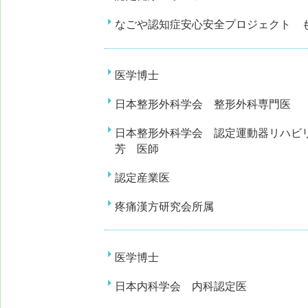
なごや認知症安心安全プロジェクト 
医学博士
日本整形外科学会 整形外科専門医
日本整形外科学会 認定運動器リハビ
芳
医師
認定産業医
疼痛漢方研究会所属
医学博士
日本内科学会 内科認定医