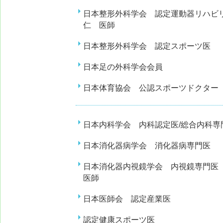
日本整形外科学会 認定運動器リハビ
仁
医師
日本整形外科学会 認定スポーツ医
日本足の外科学会会員
日本体育協会 公認スポーツドクタ
日本内科学会 内科認定医/総合内科専
日本消化器病学会 消化器病専門医
日本消化器内視鏡学会 内視鏡専門医
医師
日本医師会 認定産業医
認定健康スポーツ医